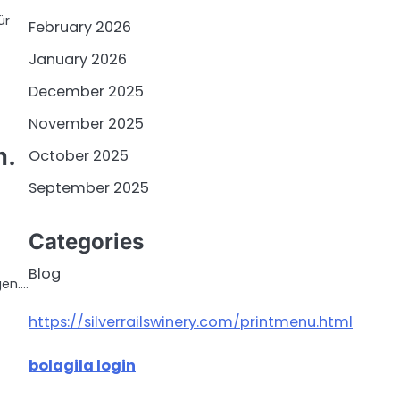
ür
February 2026
January 2026
December 2025
November 2025
m.
October 2025
September 2025
Categories
Blog
gen.…
https://silverrailswinery.com/printmenu.html
bolagila login