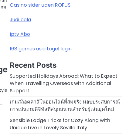
ลือก
Casino sider uden ROFUS
เกม
Judi bola
Iptv Abo
168 games asia togel login
Recent Posts
ge
Supported Holidays Abroad: What to Expect
When Travelling Overseas with Additional
tyle
Support
n
เกมสล็อตคาสิโนออนไลน์ที่สมจริง มอบประสบการณ์
d…
การเล่นเกมดิจิทัลที่สนุกสนานสำหรับผู้เล่นยุคใหม่
Sensible Lodge Tricks for Cozy Along with
Unique Live in Lovely Seville Italy