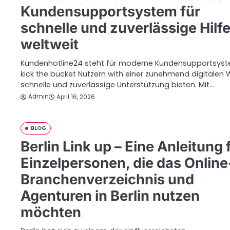
Kundensupportsystem für
schnelle und zuverlässige Hilf
weltweit
Kundenhotline24 steht für moderne Kundensupportsyst
kick the bucket Nutzern with einer zunehmend digitalen 
schnelle und zuverlässige Unterstützung bieten. Mit…
Admin
April 16, 2026
BLOG
Berlin Link up – Eine Anleitung 
Einzelpersonen, die das Online
Branchenverzeichnis und
Agenturen in Berlin nutzen
möchten